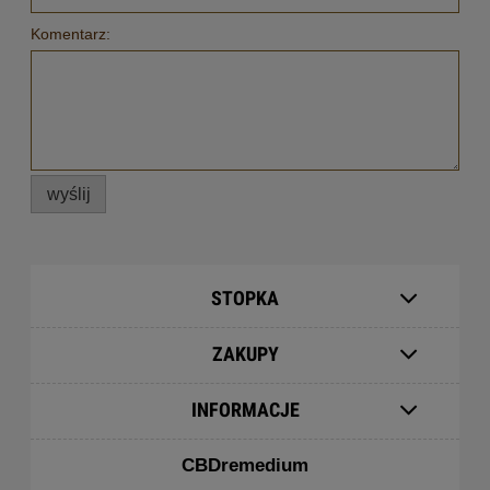
Komentarz:
wyślij
STOPKA
ZAKUPY
INFORMACJE
CBDremedium