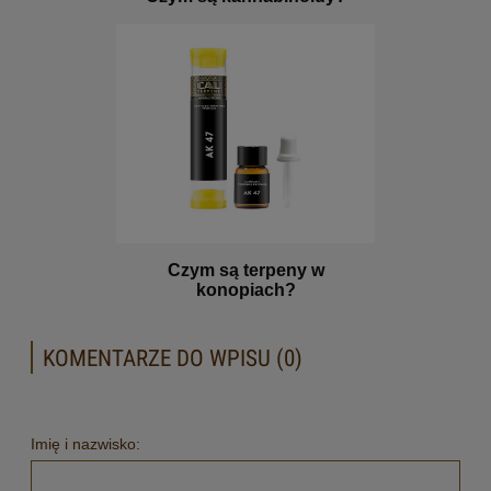
Czym są terpeny w
konopiach?
KOMENTARZE DO WPISU (0)
Imię i nazwisko: