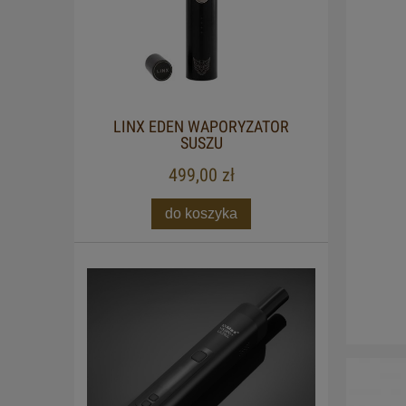
LINX EDEN WAPORYZATOR
SUSZU
499,00 zł
do koszyka