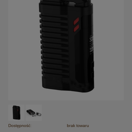
Dostępność:
brak towaru