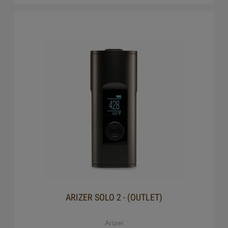
ARIZER SOLO 2 - (OUTLET)
Arizer