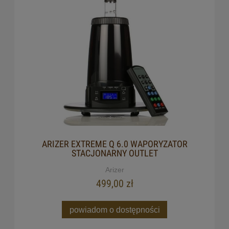
ARIZER EXTREME Q 6.0 WAPORYZATOR
STACJONARNY OUTLET
Arizer
499,00 zł
powiadom o dostępności