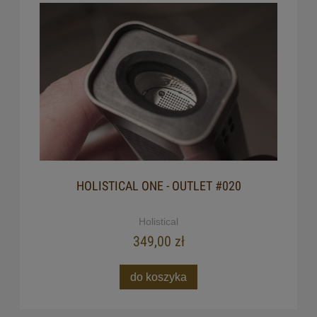
HOLISTICAL ONE - OUTLET #020
Holistical
349,00 zł
do koszyka