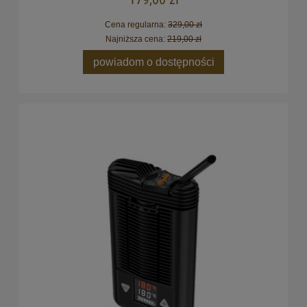
Cena regularna:
329,00 zł
Najniższa cena:
219,00 zł
powiadom o dostępności