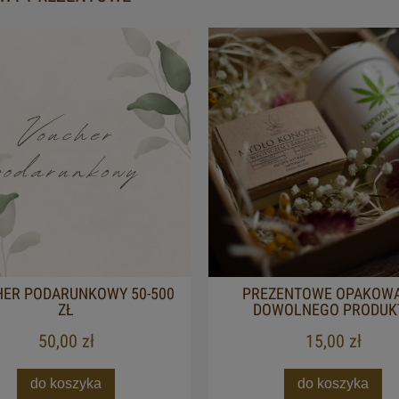
ER PODARUNKOWY 50-500
PREZENTOWE OPAKOWA
ZŁ
DOWOLNEGO PRODUK
50,00 zł
15,00 zł
do koszyka
do koszyka