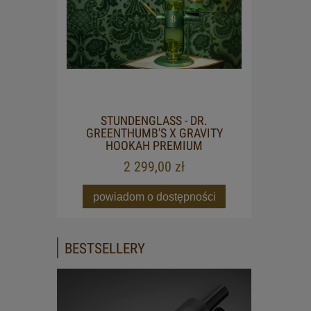
STUNDENGLASS - DR.
GREENTHUMB'S X GRAVITY
HOOKAH PREMIUM
2 299,00 zł
powiadom o dostępności
BESTSELLERY