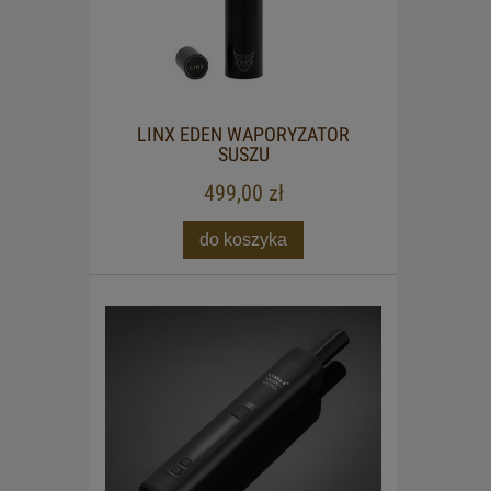
LINX EDEN WAPORYZATOR
SUSZU
499,00 zł
do koszyka