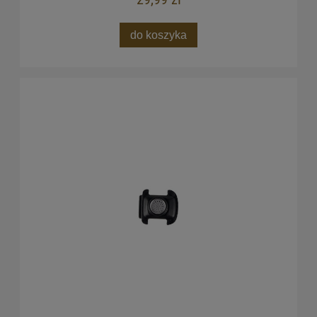
do koszyka