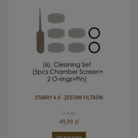
STARRY 4.0 - ZESTAW FILTRÓW
X-max
49,99 zł
do koszyka