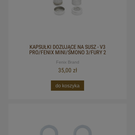
KAPSUŁKI DOZUJĄCE NA SUSZ - V3
PRO/FENIX MINI/SMONO 3/FURY 2
Fenix Brand
35,00 zł
do koszyka