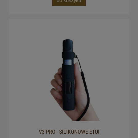
do koszyka
V3 PRO - SILIKONOWE ETUI