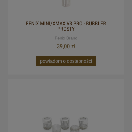
FENIX MINI/XMAX V3 PRO - BUBBLER
PROSTY
Fenix Brand
39,00 zł
powiadom o dostępności