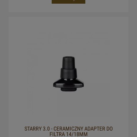
STARRY 3.0 - CERAMICZNY ADAPTER DO
FILTRA 14/18MM