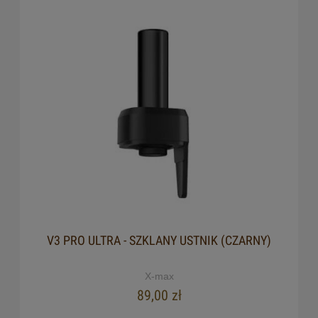
V3 PRO ULTRA - SZKLANY USTNIK (CZARNY)
X-max
89,00 zł