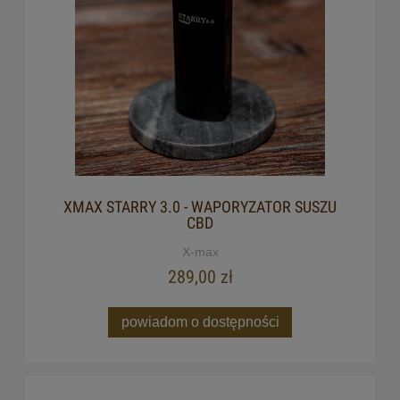
XMAX STARRY 3.0 - WAPORYZATOR SUSZU
CBD
X-max
289,00 zł
powiadom o dostępności