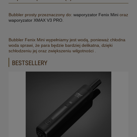
Bubbler prosty przeznaczony do:
waporyzator Fenix Mini
oraz
waporyzator XMAX V3 PRO
.
Bubbler Fenix Mini wypełniamy jest wodą, ponieważ chłodna
woda sprawi, że para będzie bardziej delikatna, dzięki
schłodzeniu jej oraz zwiększeniu wilgotności .
BESTSELLERY