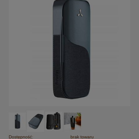
Dostępność:
brak towaru