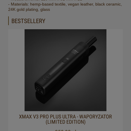
- Materials: hemp-based textile, vegan leather, black ceramic,
24K gold plating, glass
BESTSELLERY
XMAX V3 PRO PLUS ULTRA - WAPORYZATOR
(LIMITED EDITION)