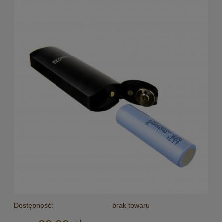
Dostępność:
brak towaru