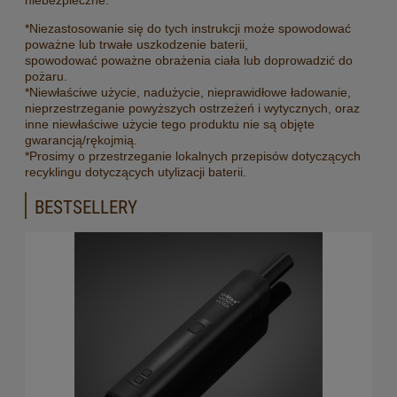
*Niezastosowanie się do tych instrukcji może spowodować
poważne lub trwałe uszkodzenie baterii,
spowodować poważne obrażenia ciała lub doprowadzić do
pożaru.
*Niewłaściwe użycie, nadużycie, nieprawidłowe ładowanie,
nieprzestrzeganie powyższych ostrzeżeń i wytycznych, oraz
inne niewłaściwe użycie tego produktu nie są objęte
gwarancją/rękojmią.
*Prosimy o przestrzeganie lokalnych przepisów dotyczących
recyklingu dotyczących utylizacji baterii.
BESTSELLERY