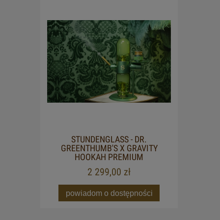
STUNDENGLASS - DR.
GREENTHUMB'S X GRAVITY
HOOKAH PREMIUM
2 299,00 zł
powiadom o dostępności