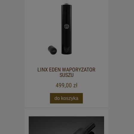
LINX EDEN WAPORYZATOR
SUSZU
499,00 zł
do koszyka