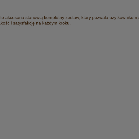
 te akcesoria stanowią kompletny zestaw, który pozwala użytkownikom
kość i satysfakcję na każdym kroku.