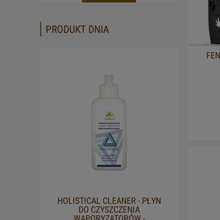
PRODUKT DNIA
FEN
HOLISTICAL CLEANER - PŁYN
DO CZYSZCZENIA
WAPORYZATORÓW -