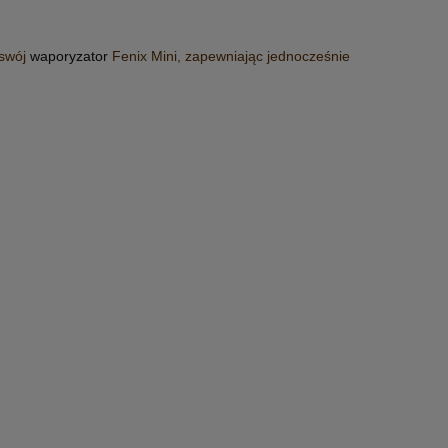
 swój
waporyzator
Fenix Mini, zapewniając jednocześnie