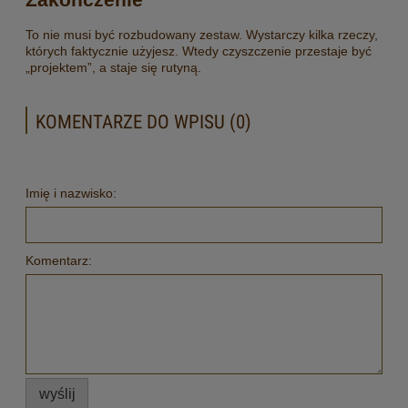
To nie musi być rozbudowany zestaw. Wystarczy kilka rzeczy,
których faktycznie użyjesz. Wtedy czyszczenie przestaje być
„projektem”, a staje się rutyną.
KOMENTARZE DO WPISU (0)
Imię i nazwisko:
Komentarz:
wyślij