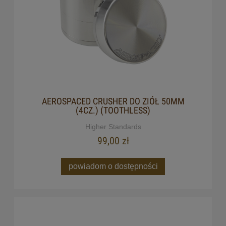
AEROSPACED CRUSHER DO ZIÓŁ 50MM
(4CZ.) (TOOTHLESS)
Higher Standards
99,00 zł
powiadom o dostępności