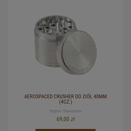
AEROSPACED CRUSHER DO ZIÓŁ 40MM
(4CZ.)
Higher Standards
69,00 zł