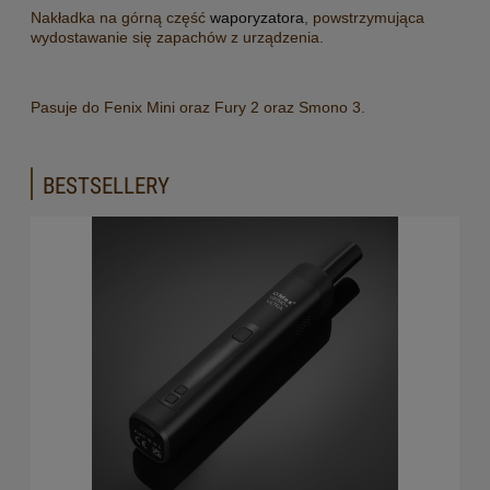
Nakładka na górną część
waporyzatora
, powstrzymująca
wydostawanie się zapachów z urządzenia.
Pasuje do Fenix Mini oraz Fury 2 oraz Smono 3.
BESTSELLERY