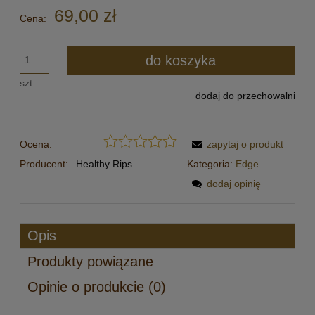
69,00 zł
Cena:
do koszyka
szt.
dodaj do przechowalni
Ocena:
zapytaj o produkt
Producent:
Healthy Rips
Kategoria:
Edge
dodaj opinię
Opis
Produkty powiązane
Opinie o produkcie (0)