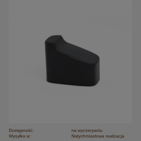
Dostępność:
na wyczerpaniu
Wysyłka w:
Natychmiastowa realizacja