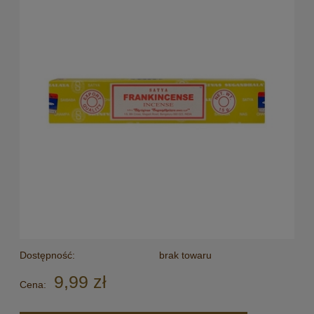
Dostępność:
brak towaru
9,99 zł
Cena: