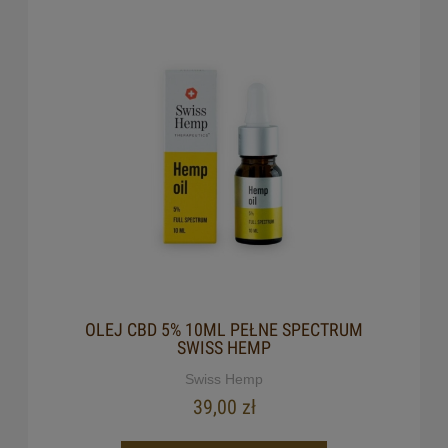
OLEJ CBD 5% 10ML PEŁNE SPECTRUM
SWISS HEMP
Swiss Hemp
39,00 zł