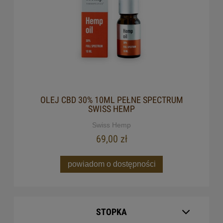
OLEJ CBD 30% 10ML PEŁNE SPECTRUM
SWISS HEMP
Swiss Hemp
69,00 zł
powiadom o dostępności
STOPKA