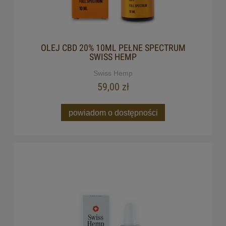
OLEJ CBD 20% 10ML PEŁNE SPECTRUM
SWISS HEMP
Swiss Hemp
59,00 zł
powiadom o dostępności