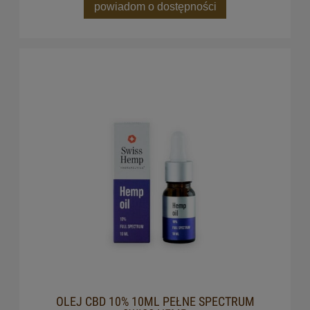
powiadom o dostępności
OLEJ CBD 10% 10ML PEŁNE SPECTRUM