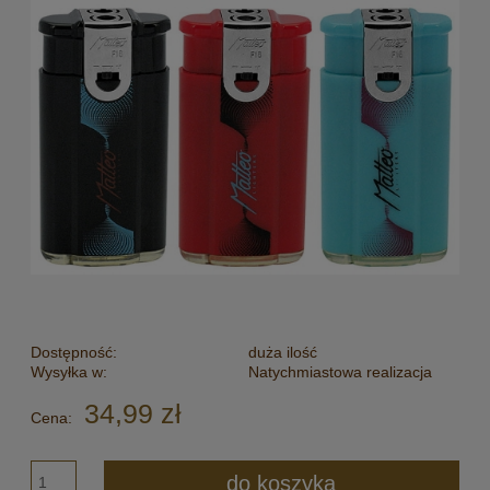
Dostępność:
duża ilość
Wysyłka w:
Natychmiastowa realizacja
34,99 zł
Cena:
do koszyka