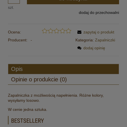
szt.
dodaj do przechowalni
Ocena:
zapytaj o produkt
Producent:
-
Kategoria:
Zapalniczki
dodaj opinię
Opis
Opinie o produkcie (0)
Zapalniczka z możliwością napełnienia. Różne kolory,
wysyłamy losowo.
W cenie jedna sztuka.
BESTSELLERY