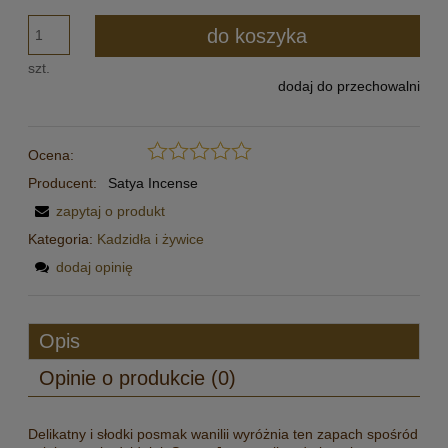
do koszyka
szt.
dodaj do przechowalni
Ocena:
Producent:
Satya Incense
zapytaj o produkt
Kategoria:
Kadzidła i żywice
dodaj opinię
Opis
Opinie o produkcie (0)
Delikatny i słodki posmak wanilii wyróżnia ten zapach spośród