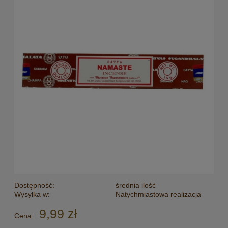
Dostępność:
średnia ilość
Wysyłka w:
Natychmiastowa realizacja
9,99 zł
Cena: