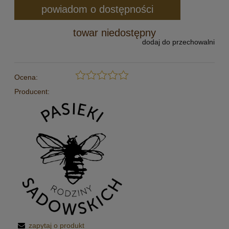
powiadom o dostępności
towar niedostępny
dodaj do przechowalni
Ocena:
Producent:
zapytaj o produkt