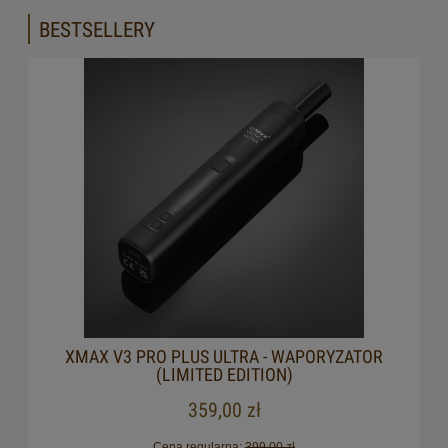
BESTSELLERY
XMAX V3 PRO PLUS ULTRA - WAPORYZATOR
(LIMITED EDITION)
359,00 zł
Cena regularna:
399,00 zł