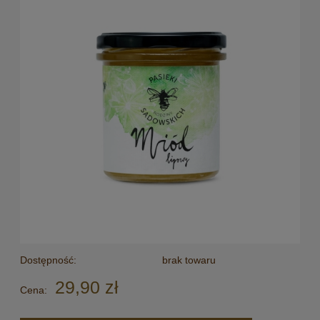
Dostępność:
brak towaru
29,90 zł
Cena: