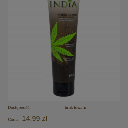
Dostępność:
brak towaru
14,99 zł
Cena: