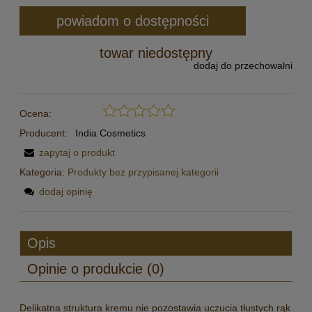
powiadom o dostępności
towar niedostępny
dodaj do przechowalni
Ocena:
Producent:
India Cosmetics
zapytaj o produkt
Kategoria:
Produkty bez przypisanej kategorii
dodaj opinię
Opis
Opinie o produkcie (0)
Delikatna struktura kremu nie pozostawia uczucia tłustych rąk