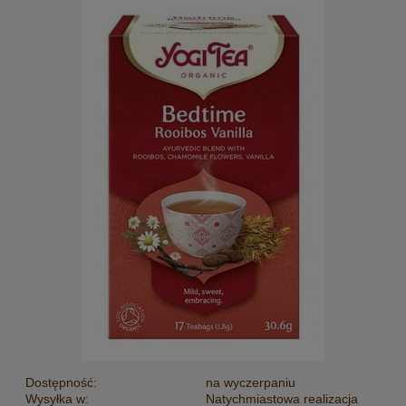
Dostępność:
na wyczerpaniu
Wysyłka w:
Natychmiastowa realizacja