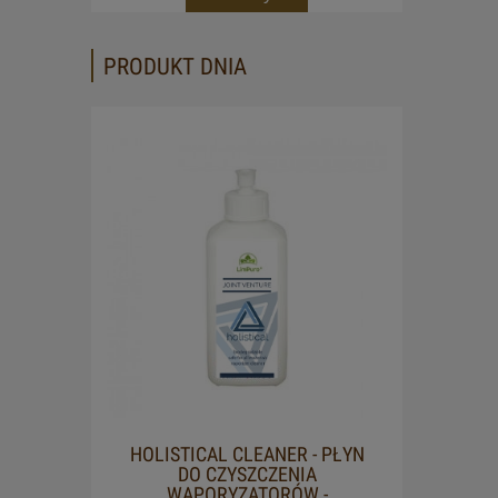
PRODUKT DNIA
HOLISTICAL CLEANER - PŁYN
DO CZYSZCZENIA
WAPORYZATORÓW -