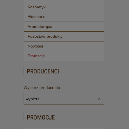
Kosmetyki
Akcesoria
Aromaterapia
Pozostałe produkty
Nowości
Promocje
PRODUCENCI
Wybierz producenta
PROMOCJE