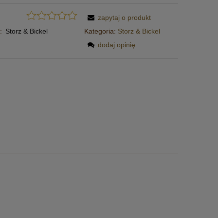
zapytaj o produkt
:
Storz & Bickel
Kategoria:
Storz & Bickel
dodaj opinię