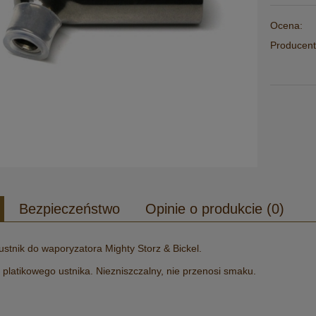
Ocena:
Producent
Bezpieczeństwo
Opinie o produkcie (0)
stnik do waporyzatora Mighty Storz & Bickel.
platikowego ustnika. Niezniszczalny, nie przenosi smaku.