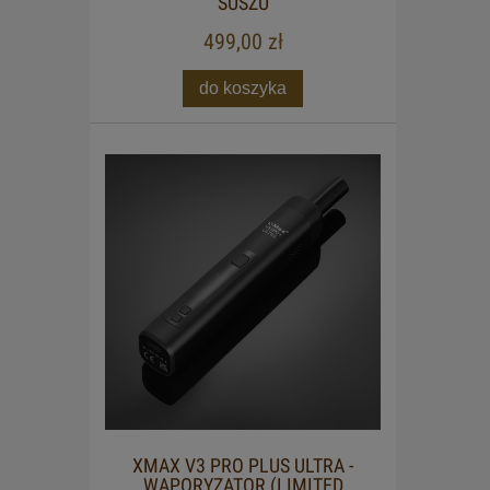
SUSZU
499,00 zł
do koszyka
XMAX V3 PRO PLUS ULTRA -
WAPORYZATOR (LIMITED