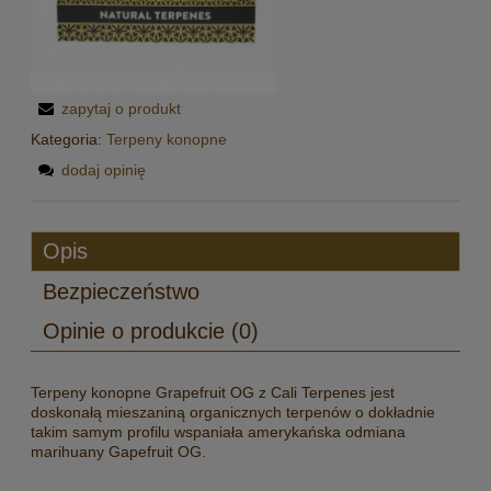
zapytaj o produkt
Kategoria:
Terpeny konopne
dodaj opinię
Opis
Bezpieczeństwo
Opinie o produkcie (0)
Terpeny konopne Grapefruit OG z Cali Terpenes jest
doskonałą mieszaniną organicznych terpenów o dokładnie
takim samym profilu wspaniała amerykańska odmiana
marihuany Gapefruit OG.