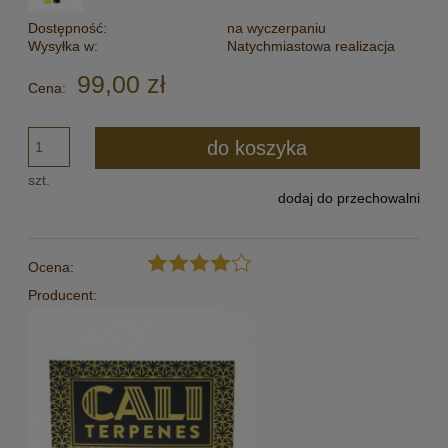
Dostępność:
na wyczerpaniu
Wysyłka w:
Natychmiastowa realizacja
99,00 zł
Cena:
do koszyka
szt.
dodaj do przechowalni
Ocena:
Producent: