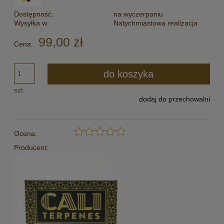
Dostępność:
na wyczerpaniu
Wysyłka w:
Natychmiastowa realizacja
99,00 zł
Cena:
do koszyka
szt.
dodaj do przechowalni
Ocena:
Producent: