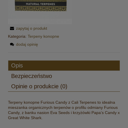
zapytaj o produkt
Kategoria:
Terpeny konopne
dodaj opinię
Opis
Bezpieczeństwo
Opinie o produkcie (0)
Terpeny konopne Furious Candy z Cali Terpenes to idealna
mieszanka organicznych terpenów o profilu odmiany Furious
Candy, z banku nasion Eva Seeds i krzyżówki Papa’s Candy x
Great White Shark.