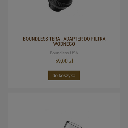
BOUNDLESS TERA - ADAPTER DO FILTRA
WODNEGO
Boundless USA
59,00 zł
do koszyka