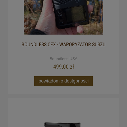
BOUNDLESS CFX - WAPORYZATOR SUSZU
Boundless USA
499,00 zł
powiadom o dostępności