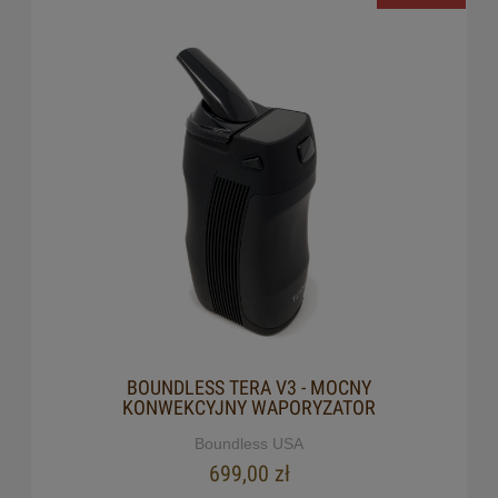
BOUNDLESS TERA V3 - MOCNY
KONWEKCYJNY WAPORYZATOR
Boundless USA
699,00 zł