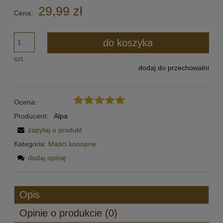
29,99 zł
Cena:
do koszyka
szt.
dodaj do przechowalni
Ocena:
Producent:
Alpa
zapytaj o produkt
Kategoria:
Maści konopne
dodaj opinię
Opis
Opinie o produkcie (0)