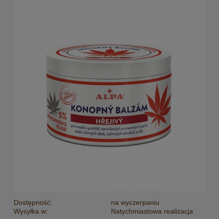
Dostępność:
na wyczerpaniu
Wysyłka w:
Natychmiastowa realizacja