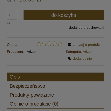
Cena:
do koszyka
szt.
dodaj do przechowalni
Ocena:
zapytaj o produkt
Producent:
Arizer
Kategoria:
Arizer
dodaj opinię
Opis
Bezpieczeństwo
Produkty powiązane
Opinie o produkcie (0)