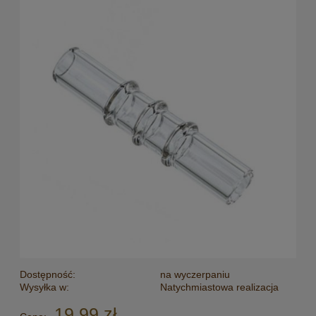
Dostępność:
na wyczerpaniu
Wysyłka w:
Natychmiastowa realizacja
19,99 zł