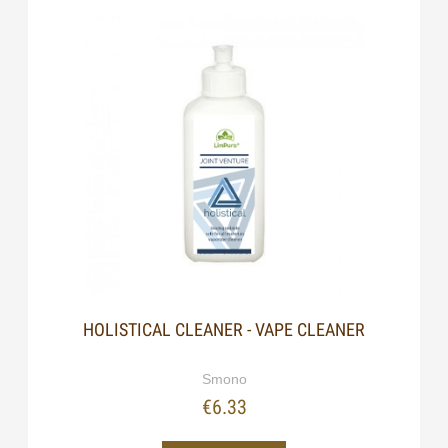
HOLISTICAL CLEANER - VAPE CLEANER
Smono
€6.33